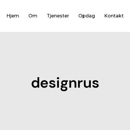
Hjem
Om
Tjenester
Opdag
Kontakt
designrus