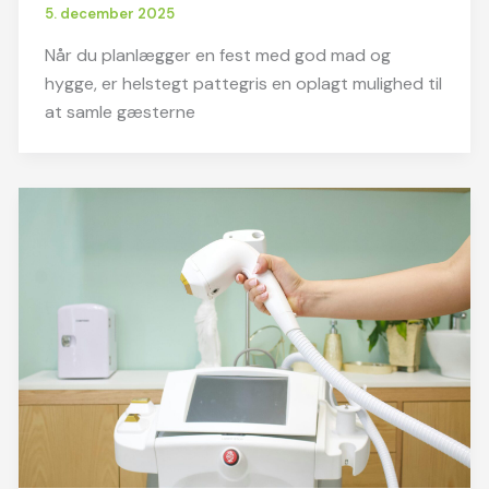
5. december 2025
Når du planlægger en fest med god mad og
hygge, er helstegt pattegris en oplagt mulighed til
at samle gæsterne