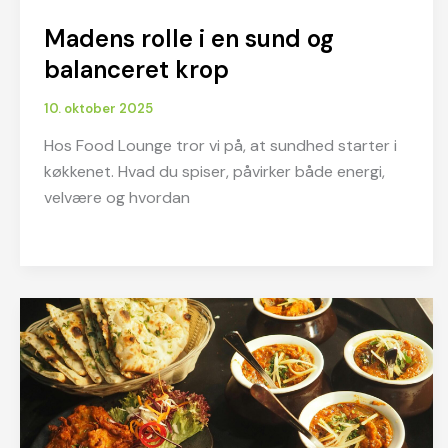
Madens rolle i en sund og
balanceret krop
10. oktober 2025
Hos Food Lounge tror vi på, at sundhed starter i
køkkenet. Hvad du spiser, påvirker både energi,
velvære og hvordan