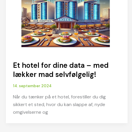
Et hotel for dine data – med
lækker mad selvfølgelig!
14. september 2024
Når du tænker på et hotel, forestiller du dig
sikkert et sted, hvor du kan slappe af, nyde
omgivelserne og