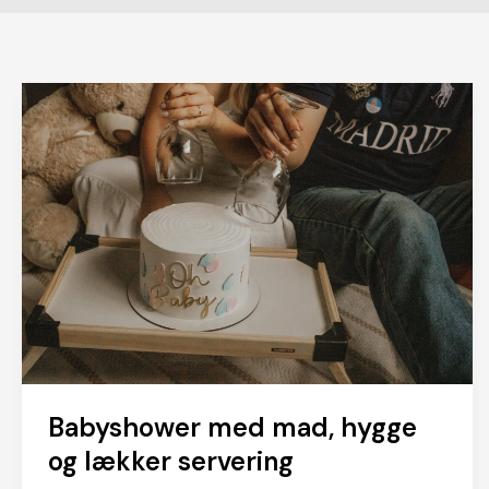
Babyshower med mad, hygge
og lækker servering