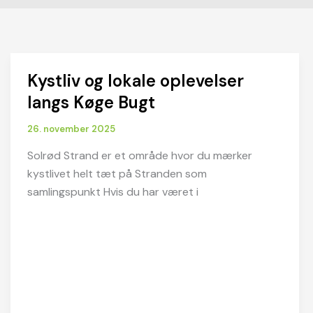
Kystliv og lokale oplevelser
langs Køge Bugt
26. november 2025
Solrød Strand er et område hvor du mærker
kystlivet helt tæt på Stranden som
samlingspunkt Hvis du har været i