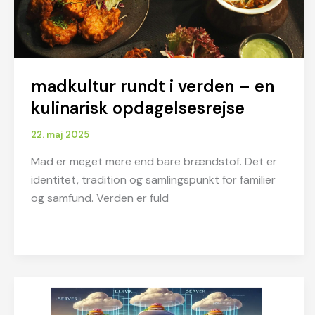
madkultur rundt i verden – en
kulinarisk opdagelsesrejse
22. maj 2025
Mad er meget mere end bare brændstof. Det er
identitet, tradition og samlingspunkt for familier
og samfund. Verden er fuld