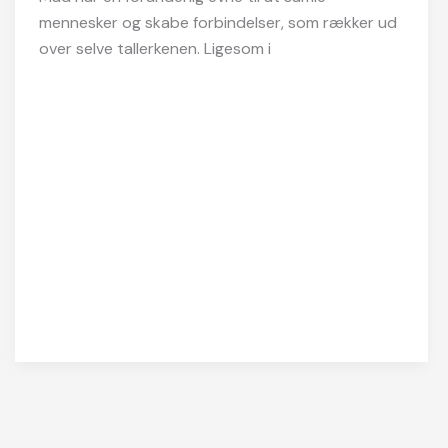
mennesker og skabe forbindelser, som rækker ud
over selve tallerkenen. Ligesom i