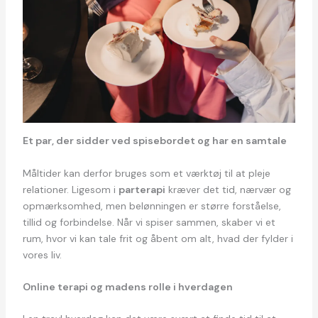
Et par, der sidder ved spisebordet og har en samtale
Måltider kan derfor bruges som et værktøj til at pleje
relationer. Ligesom i
parterapi
kræver det tid, nærvær og
opmærksomhed, men belønningen er større forståelse,
tillid og forbindelse. Når vi spiser sammen, skaber vi et
rum, hvor vi kan tale frit og åbent om alt, hvad der fylder i
vores liv.
Online terapi og madens rolle i hverdagen