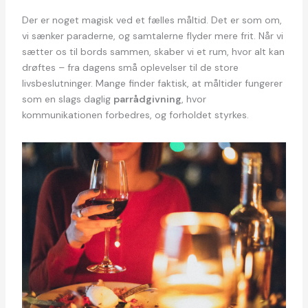
Der er noget magisk ved et fælles måltid. Det er som om,
vi sænker paraderne, og samtalerne flyder mere frit. Når vi
sætter os til bords sammen, skaber vi et rum, hvor alt kan
drøftes – fra dagens små oplevelser til de store
livsbeslutninger. Mange finder faktisk, at måltider fungerer
som en slags daglig
parrådgivning
, hvor
kommunikationen forbedres, og forholdet styrkes.