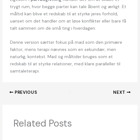
trygt rum, hvor begge parter kan tale åbent og ærligt. Et
måltid kan blive et redskab til at styrke jeres forhold,
uanset om det handler om at løse konflikter eller bare få
talt sammen om de små ting i hverdagen.
Denne version sætter fokus på mad som den primære
faktor, mens terapi nævnes som en sekundær, men
naturlig, kontekst. Mad og måltider bruges som et
redskab til at styrke relationer, med klare paralleller til
samtaleterapi.
PREVIOUS
NEXT
Related Posts