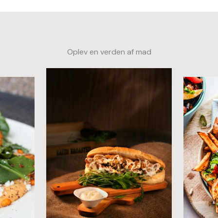
Oplev en verden af mad