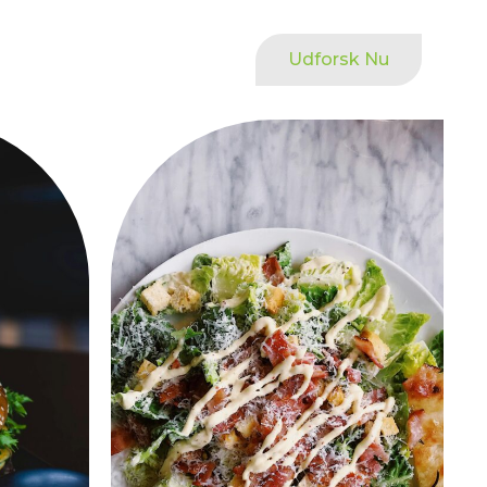
Udforsk Nu