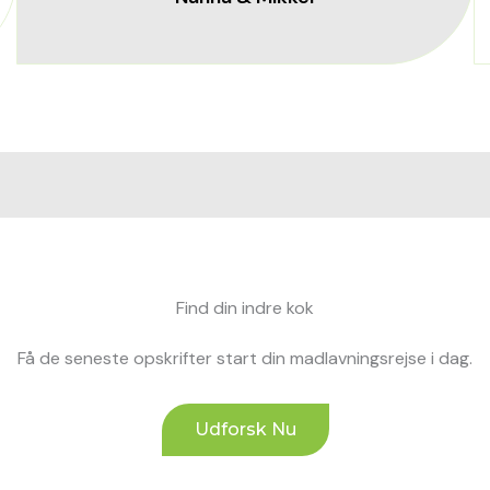
Find din indre kok
Få de seneste opskrifter start din madlavningsrejse i dag.
Udforsk Nu